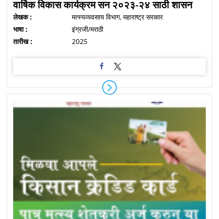
वार्षिक विकास कार्यक्रम सन २०२३-२४ साठी शासन
लेखक :
मत्स्यव्यवसाय विभाग, महाराष्ट्र सरकार
भाषा :
इंग्रजी/मराठी
तारीख :
2025