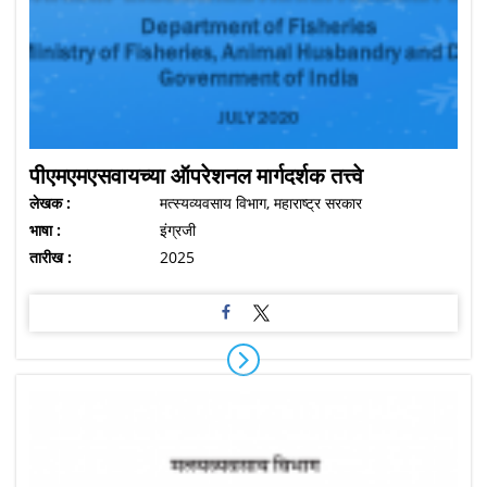
पीएमएमएसवायच्या ऑपरेशनल मार्गदर्शक तत्त्वे
लेखक :
मत्स्यव्यवसाय विभाग, महाराष्ट्र सरकार
भाषा :
इंग्रजी
तारीख :
2025