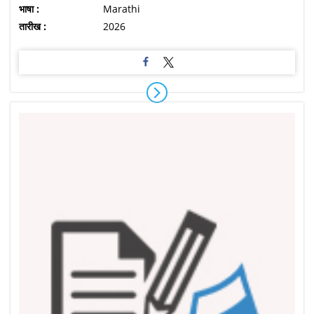
भाषा :
Marathi
तारीख :
2026