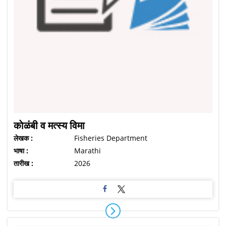
काेळंबी व मत्स्य विमा
लेखक :
Fisheries Department
भाषा :
Marathi
तारीख :
2026