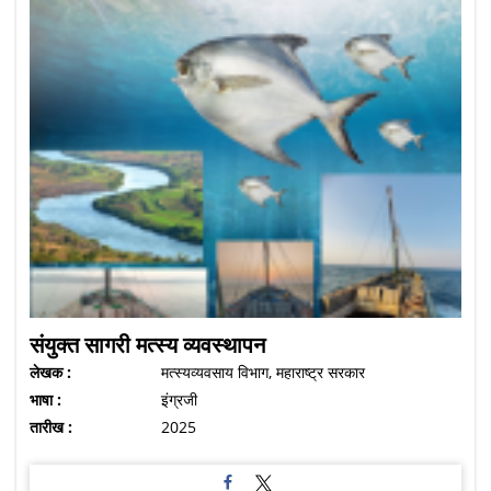
संयुक्त सागरी मत्स्य व्यवस्थापन
लेखक :
मत्स्यव्यवसाय विभाग, महाराष्ट्र सरकार
भाषा :
इंग्रजी
तारीख :
2025