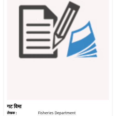
गट विमा
लेखक :
Fisheries Department