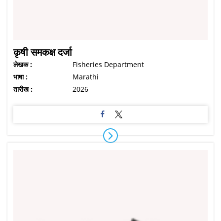
कृषी समकक्ष दर्जा
लेखक :
Fisheries Department
भाषा :
Marathi
तारीख :
2026