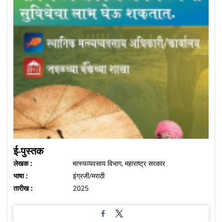
ई-पुस्तक
लेखक :
मत्स्यव्यवसाय विभाग, महाराष्ट्र सरकार
भाषा :
इंग्रजी/मराठी
तारीख :
2025