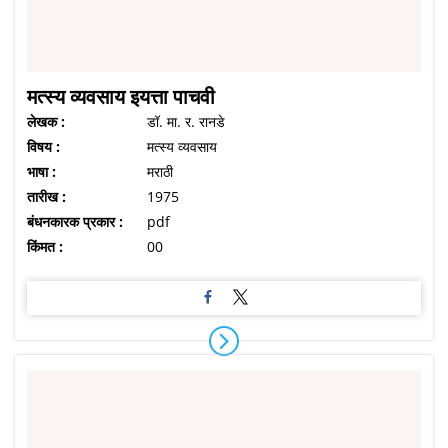
मत्स्य व्यवसाय इयत्ता पाचवी
लेखक :
डॉ. मा. र. रानडे
विषय :
मत्स्य व्यवसाय
भाषा :
मराठी
तारीख :
1975
बंधनकारक प्रकार :
pdf
किंमत :
00