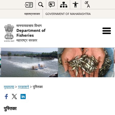
महाराष्ट्रसरकार
GOVERNMENT OF MAHARASHTRA
मत्स्यव्यवसाय विभाग
Department of
Fisheries
महाराष्ट्र सरकार
मुख्यपृष्ठ
प्रकाशने
पुस्तिका
पुस्तिका