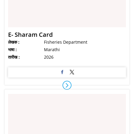
E- Sharam Card
लेखक :
Fisheries Department
भाषा :
Marathi
तारीख :
2026