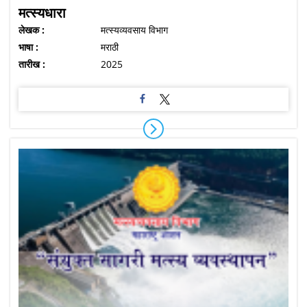
मत्स्यधारा
लेखक :
मत्स्यव्यवसाय विभाग
भाषा :
मराठी
तारीख :
2025