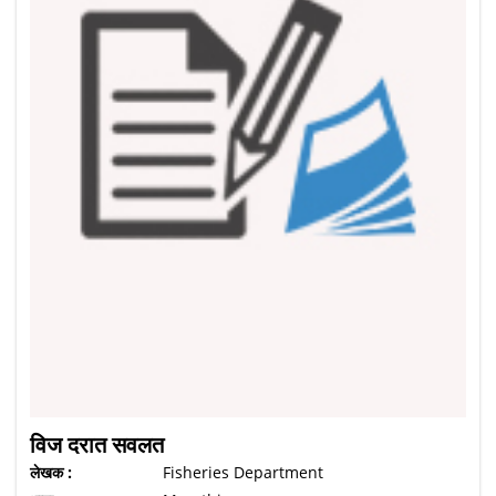
विज दरात सवलत
लेखक :
Fisheries Department