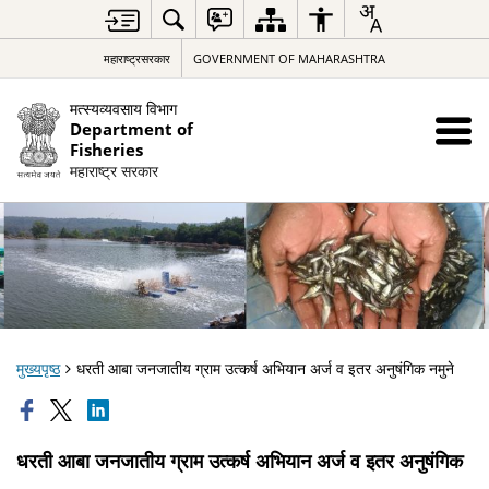
महाराष्ट्रसरकार
GOVERNMENT OF MAHARASHTRA
मत्स्यव्यवसाय विभाग
Department of
Fisheries
महाराष्ट्र सरकार
मुख्यपृष्ठ
धरती आबा जनजातीय ग्राम उत्कर्ष अभियान अर्ज व इतर अनुषंगिक नमुने
धरती आबा जनजातीय ग्राम उत्कर्ष अभियान अर्ज व इतर अनुषंगिक