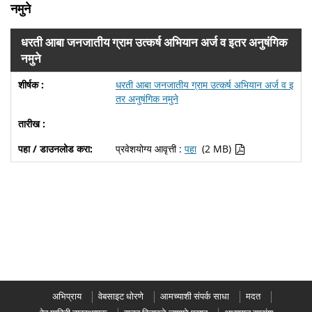
नमुने
धरती आबा जनजातीय ग्राम उत्कर्ष अभियान अर्ज व इतर अनुषंगिक
नमुने
धरती आबा जनजातीय ग्राम उत्कर्ष अभियान अर्ज व इ
तर अनुषंगिक नमुने
प्रवेशयोग्य आवृत्ती :
पहा
(2 MB)
अभिप्राय
वेबसाइट धोरणे
आमच्याशी संपर्क साधा
मदत