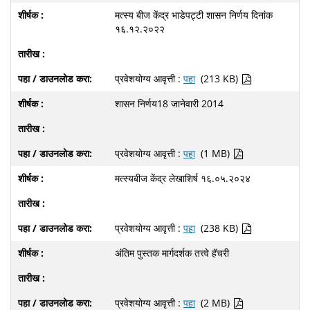
मत्स्य बीज केंद्र भाडेपट्टी शासन निर्णय दिनांक
१६.१२.२०२२
प्रवेशयोग्य आवृत्ती :
पहा
(213 KB)
शासन निर्णय18 जानेवारी 2014
प्रवेशयोग्य आवृत्ती :
पहा
(1 MB)
मत्स्यबीज केंद्र लेखाशिर्ष १६.०५.२०२४
प्रवेशयोग्य आवृत्ती :
पहा
(238 KB)
अंतिम पुस्तक मार्गदर्शक तत्त्वे हॅचरी
प्रवेशयोग्य आवृत्ती :
पहा
(2 MB)