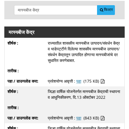
फिल्टर
मत्स्यबीज केंद्र
राज्यातील शासकीय मत्स्यबीज उत्पादन/संवर्धन केंद्र
व भाडेपट्टीने दिलेल्या शासकीय मत्स्यबीज उत्पादन/
संवर्धन केंद्रातून उत्पादित होणाऱ्या मत्स्यबीजांचे दर
सुधारित करणेबाबत.
प्रवेशयोग्य आवृत्ती :
पहा
(175 KB)
जिल्हा वार्षिक योजनेंतर्गत मत्स्यबीज केंद्राची स्थापना
व आधुनिकीकरण, दि.13 ऑक्टोबर 2022
प्रवेशयोग्य आवृत्ती :
पहा
(843 KB)
जिल्हा वार्षिक योजनेंतर्गत मत्स्यबीज केंद्राची स्थापना