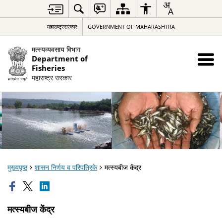
महाराष्ट्रसरकार
GOVERNMENT OF MAHARASHTRA
मत्स्यव्यवसाय विभाग
Department of
Fisheries
महाराष्ट्र सरकार
मुख्यपृष्ठ
शासन निर्णय व परिपत्रिके
मत्स्यबीज केंद्र
मत्स्यबीज केंद्र