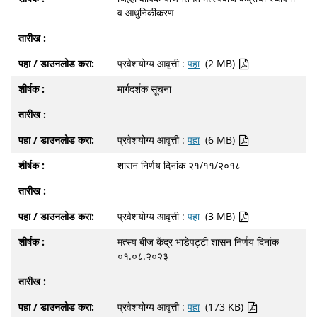
व आधुनिकीकरण
प्रवेशयोग्य आवृत्ती :
पहा
(2 MB)
मार्गदर्शक सूचना
प्रवेशयोग्य आवृत्ती :
पहा
(6 MB)
शासन निर्णय दिनांक २१/११/२०१८
प्रवेशयोग्य आवृत्ती :
पहा
(3 MB)
मत्स्य बीज केंद्र भाडेपट्टी शासन निर्णय दिनांक
०१.०८.२०२३
प्रवेशयोग्य आवृत्ती :
पहा
(173 KB)