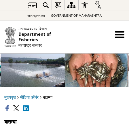
महाराष्ट्रसरकार
GOVERNMENT OF MAHARASHTRA
मत्स्यव्यवसाय विभाग
Department of
Fisheries
महाराष्ट्र सरकार
मुख्यपृष्ठ
मीडिया कॉर्नर
बातम्या
बातम्या