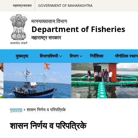
महाराष्ट्रसरकार
GOVERNMENT OF MAHARASHTRA
मत्स्यव्यवसाय विभाग
Department of Fisheries
महाराष्ट्र सरकार
मुख्यपृष्ठ
विभागाविषयी
विभाग
निर्देशिका
भौगोलिक स्थान
मुख्यपृष्ठ
शासन निर्णय व परिपत्रिके
शासन निर्णय व परिपत्रिके