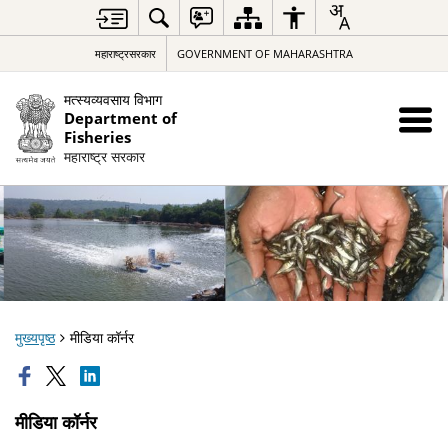
महाराष्ट्रसरकार
GOVERNMENT OF MAHARASHTRA
मत्स्यव्यवसाय विभाग
Department of
Fisheries
महाराष्ट्र सरकार
मुख्यपृष्ठ
मीडिया कॉर्नर
मीडिया कॉर्नर